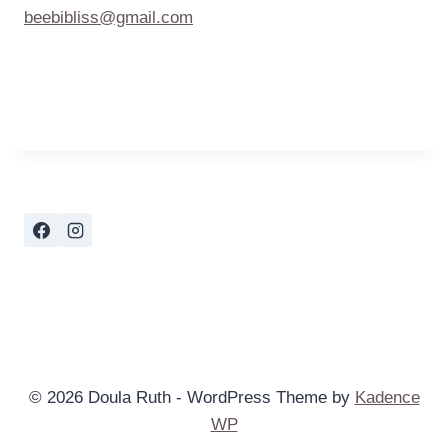
beebibliss@gmail.com
© 2026 Doula Ruth - WordPress Theme by
Kadence
WP